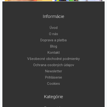
Informácie
Úvod
O nás
Doprava a platba
Blog
Kontakt
Všeobecné obchodné podmienky
Ochrana osobných údajov
Newsletter
Prihlásenie
Cookies
Kategórie