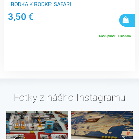
BODKA K BODKE: SAFARI
3,50 €
Dostupnosť:
Skladom
Fotky z nášho Instagramu