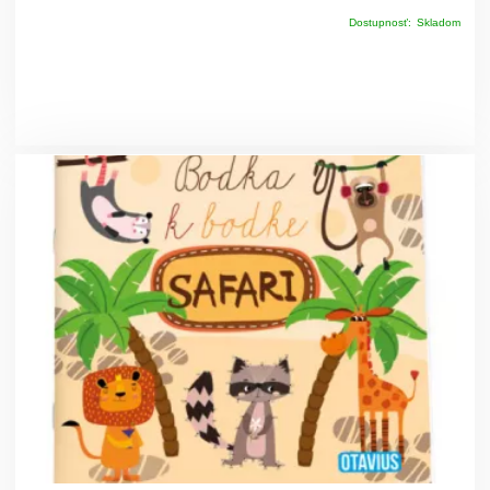
Dostupnosť:
Skladom