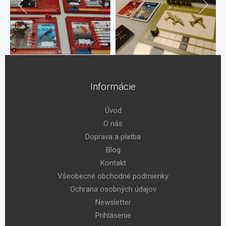
Informácie
Úvod
O nás
Doprava a platba
Blog
Kontakt
Všeobecné obchodné podmienky
Ochrana osobných údajov
Newsletter
Prihlásenie