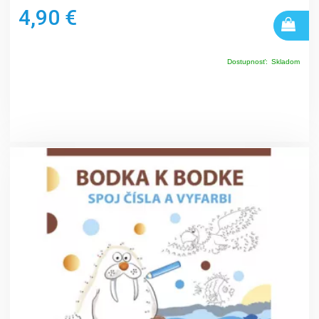
4,90 €
Dostupnosť:
Skladom