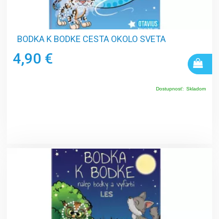
BODKA K BODKE CESTA OKOLO SVETA
4,90 €
Dostupnosť:
Skladom