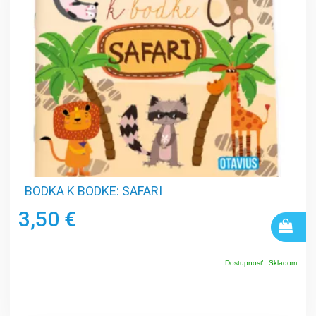
BODKA K BODKE: SAFARI
3,50 €
Dostupnosť:
Skladom