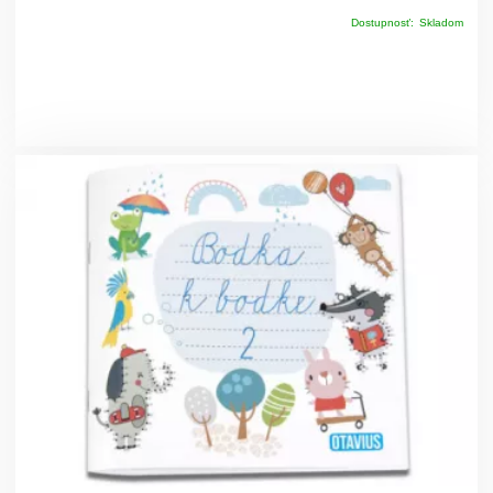
Dostupnosť:
Skladom