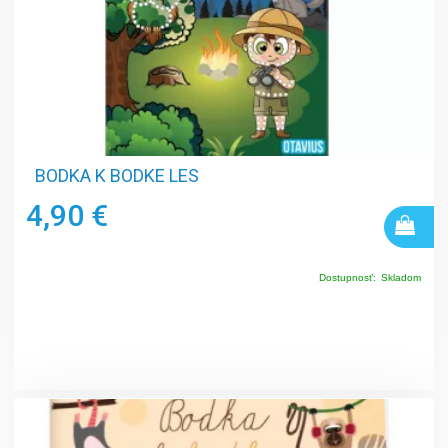
BODKA K BODKE LES
4,90 €
Dostupnosť:
Skladom