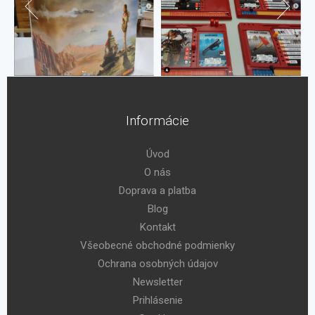
Informácie
Úvod
O nás
Doprava a platba
Blog
Kontakt
Všeobecné obchodné podmienky
Ochrana osobných údajov
Newsletter
Prihlásenie