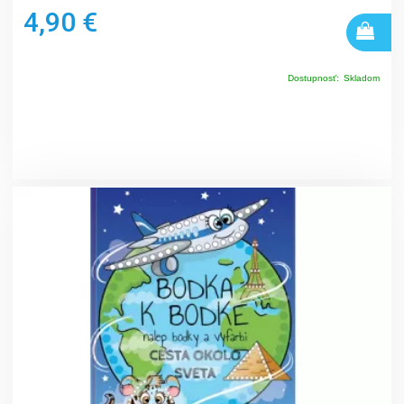
4,90 €
Dostupnosť:
Skladom