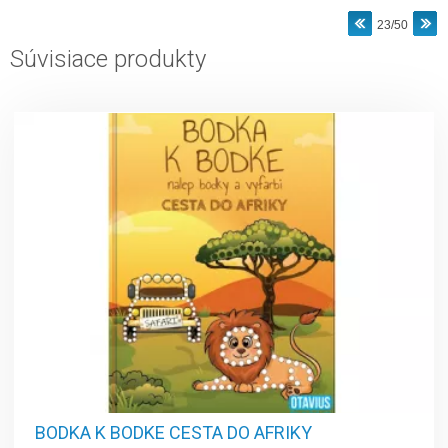
23/50
Súvisiace produkty
BODKA K BODKE CESTA DO AFRIKY