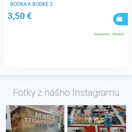
BODKA K BODKE 2
3,50 €
Dostupnosť:
Skladom
Fotky z nášho Instagramu