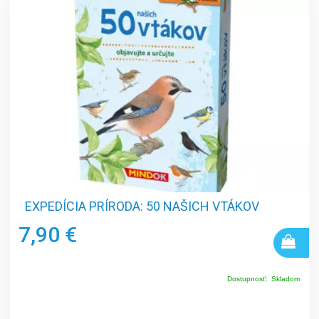
EXPEDÍCIA PRÍRODA: 50 NAŠICH VTÁKOV
7,90 €
Dostupnosť:
Skladom