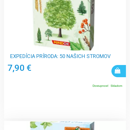
EXPEDÍCIA PRÍRODA: 50 NAŠICH STROMOV
7,90 €
Dostupnosť:
Skladom