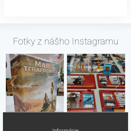
Fotky z nášho Instagramu
Informácie