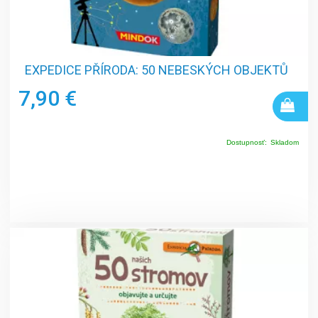
EXPEDICE PŘÍRODA: 50 NEBESKÝCH OBJEKTŮ
7,90 €
Dostupnosť:
Skladom