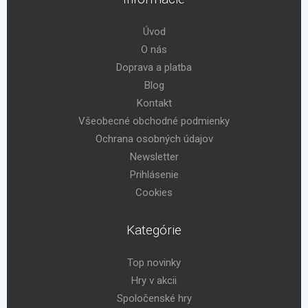
Úvod
O nás
Doprava a platba
Blog
Kontakt
Všeobecné obchodné podmienky
Ochrana osobných údajov
Newsletter
Prihlásenie
Cookies
Kategórie
Top novinky
Hry v akcii
Spoločenské hry