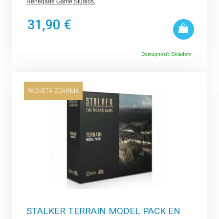
Renegade Game Studios
,
31,90 €
Dostupnosť:
Skladom
PACKETA ZDARMA
STALKER TERRAIN MODEL PACK EN