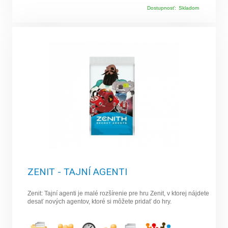
Dostupnosť:
Skladom
ZENIT - TAJNÍ AGENTI
Zenit: Tajní agenti je malé rozšírenie pre hru Zenit, v ktorej nájdete
desať nových agentov, ktoré si môžete pridať do hry.