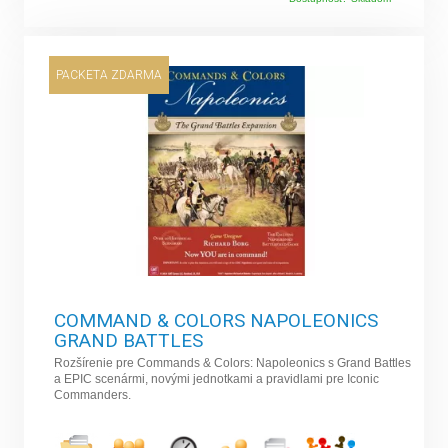
PACKETA ZDARMA
COMMAND & COLORS NAPOLEONICS
GRAND BATTLES
Rozšírenie pre Commands & Colors: Napoleonics s Grand Battles
a EPIC scenármi, novými jednotkami a pravidlami pre Iconic
Commanders.