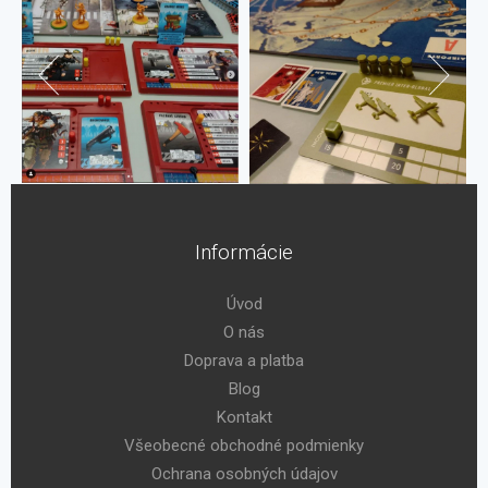
Informácie
Úvod
O nás
Doprava a platba
Blog
Kontakt
Všeobecné obchodné podmienky
Ochrana osobných údajov