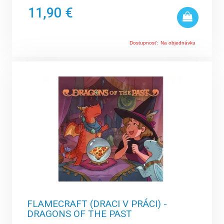
11,90 €
Dostupnosť:
Na objednávku
FLAMECRAFT (DRACI V PRÁCI) -
DRAGONS OF THE PAST