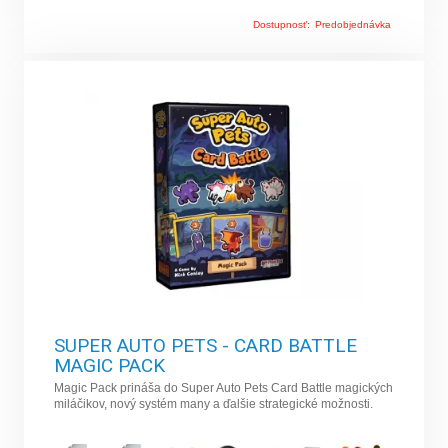
Dostupnosť:
Predobjednávka
SUPER AUTO PETS - CARD BATTLE
MAGIC PACK
Magic Pack prináša do Super Auto Pets Card Battle magických
miláčikov, nový systém many a ďalšie strategické možnosti.