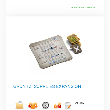
Dostupnosť:
Skladom
GRUNTZ: SUPPLIES EXPANSION
Allplay
,