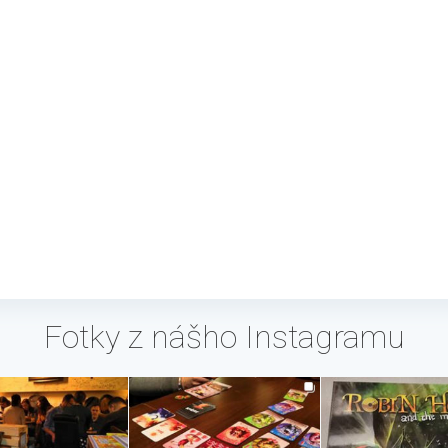
Fotky z nášho Instagramu