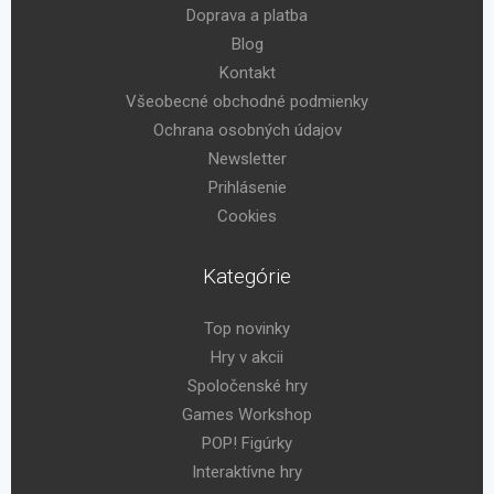
Doprava a platba
Blog
Kontakt
Všeobecné obchodné podmienky
Ochrana osobných údajov
Newsletter
Prihlásenie
Cookies
Kategórie
Top novinky
Hry v akcii
Spoločenské hry
Games Workshop
POP! Figúrky
Interaktívne hry