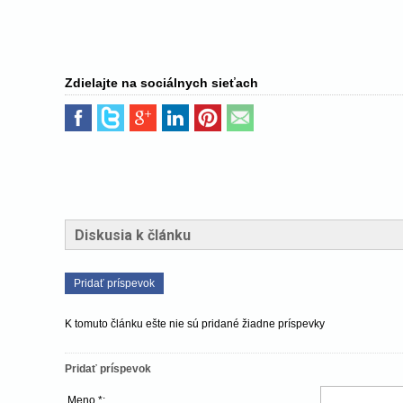
Zdielajte na sociálnych sieťach
Diskusia k článku
Pridať príspevok
K tomuto článku ešte nie sú pridané žiadne príspevky
Pridať príspevok
Meno *: