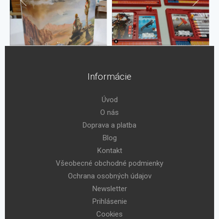
Informácie
Úvod
O nás
Doprava a platba
Blog
Kontakt
Všeobecné obchodné podmienky
Ochrana osobných údajov
Newsletter
Prihlásenie
Cookies