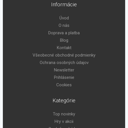
Informácie
Úvod
O nás
Doprava a platba
Blog
Kontakt
Všeobecné obchodné podmienky
Ochrana osobných údajov
Newsletter
Prihlásenie
Cookies
Kategórie
Top novinky
Hry v akcii