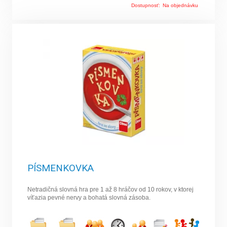
Dostupnosť:
Na objednávku
PÍSMENKOVKA
Netradičná slovná hra pre 1 až 8 hráčov od 10 rokov, v ktorej
víťazia pevné nervy a bohatá slovná zásoba.