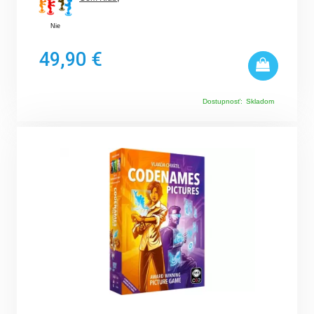
Nie
49,90 €
Dostupnosť:
Skladom