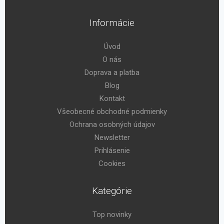
Informácie
Úvod
O nás
Doprava a platba
Blog
Kontakt
Všeobecné obchodné podmienky
Ochrana osobných údajov
Newsletter
Prihlásenie
Cookies
Kategórie
Top novinky