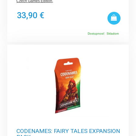
Czech Games Edition
,
33,90 €
Dostupnosť:
Skladom
CODENAMES: FAIRY TALES EXPANSION