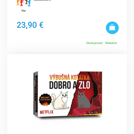
Nie
23,90 €
Dostupnosť:
Skladom