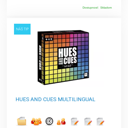
Dostupnosť:
Skladom
NÁŠ TIP
HUES AND CUES MULTILINGUAL