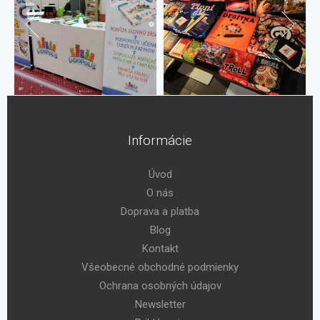
Informácie
Úvod
O nás
Doprava a platba
Blog
Kontakt
Všeobecné obchodné podmienky
Ochrana osobných údajov
Newsletter