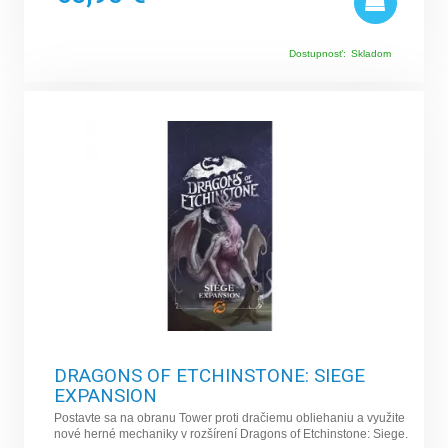
Dostupnosť:
Skladom
DRAGONS OF ETCHINSTONE: SIEGE
EXPANSION
Postavte sa na obranu Tower proti dračiemu obliehaniu a využite
nové herné mechaniky v rozšírení Dragons of Etchinstone: Siege.