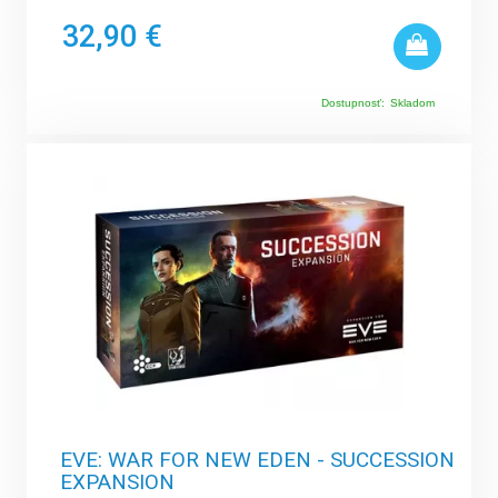
32,90 €
Dostupnosť:
Skladom
EVE: WAR FOR NEW EDEN - SUCCESSION
EXPANSION