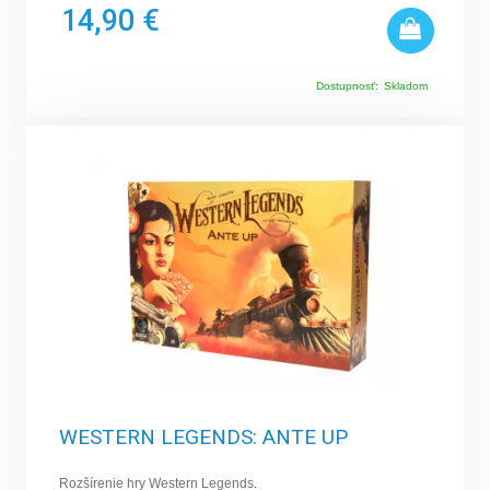
14,90 €
Dostupnosť:
Skladom
WESTERN LEGENDS: ANTE UP
Rozšírenie hry Western Legends.