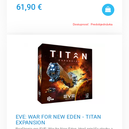
61,90 €
Dostupnosť:
Predobjednávka
EVE: WAR FOR NEW EDEN - TITAN
EXPANSION