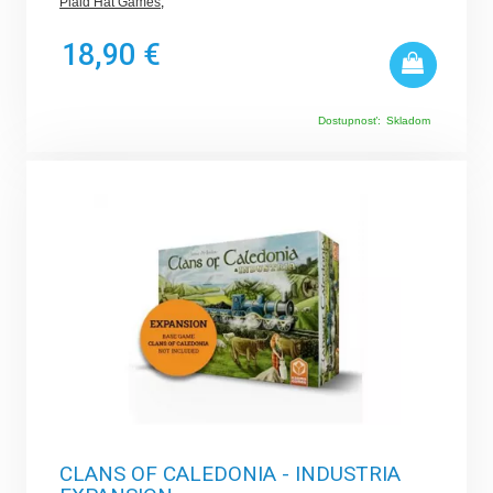
Plaid Hat Games
,
18,90 €
Dostupnosť:
Skladom
CLANS OF CALEDONIA - INDUSTRIA