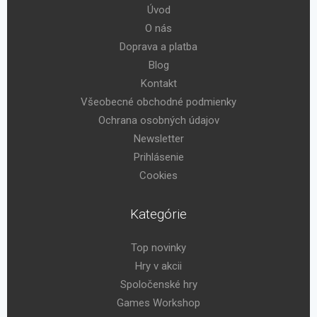
Úvod
O nás
Doprava a platba
Blog
Kontakt
Všeobecné obchodné podmienky
Ochrana osobných údajov
Newsletter
Prihlásenie
Cookies
Kategórie
Top novinky
Hry v akcii
Spoločenské hry
Games Workshop