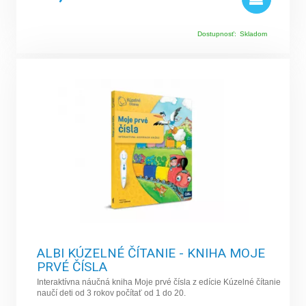
Dostupnosť:
Skladom
ALBI KÚZELNÉ ČÍTANIE - KNIHA MOJE
PRVÉ ČÍSLA
Interaktívna náučná kniha Moje prvé čísla z edície Kúzelné čítanie
naučí deti od 3 rokov počítať od 1 do 20.