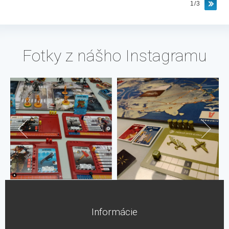
1/3
Fotky z nášho Instagramu
Informácie