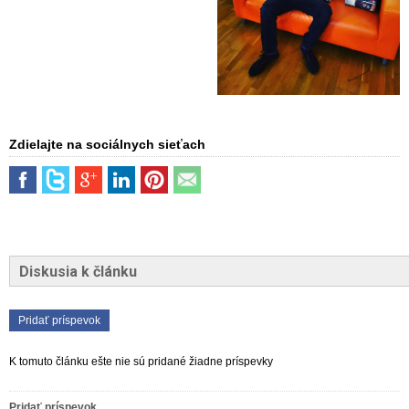
Zdielajte na sociálnych sieťach
Diskusia k článku
Pridať príspevok
K tomuto článku ešte nie sú pridané žiadne príspevky
Pridať príspevok