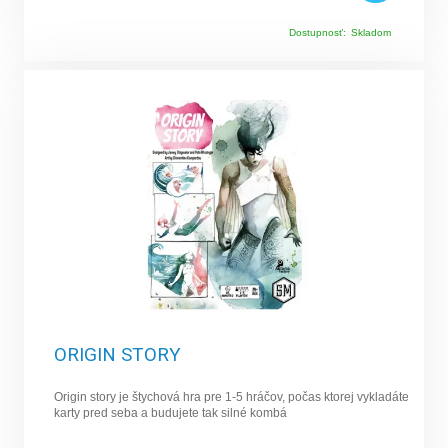
Dostupnosť:
Skladom
ORIGIN STORY
Origin story je štychová hra pre 1-5 hráčov, počas ktorej vykladáte
karty pred seba a budujete tak silné kombá