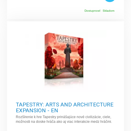
Dostupnosť:
Skladom
TAPESTRY: ARTS AND ARCHITECTURE
EXPANSION - EN
Rozšírenie k hre Tapestry prinášajúce nové civilizácie, ciele,
možnosti na doske hráča ako aj viac interakcie medz hráčmi.