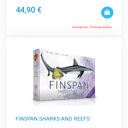
44,90 €
Dostupnosť:
Predobjednávka
FINSPAN SHARKS AND REEFS