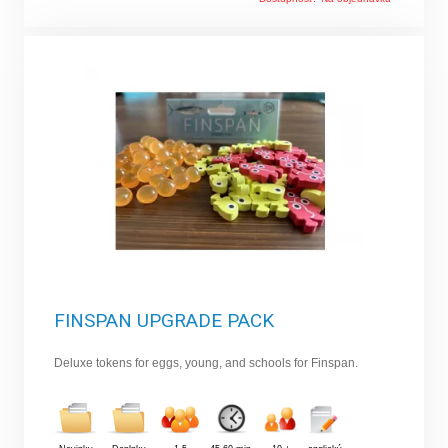
FINSPAN UPGRADE PACK
Deluxe tokens for eggs, young, and schools for Finspan.