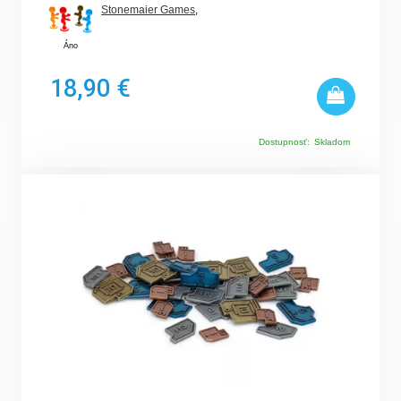
Stonemaier Games
,
Áno
18,90 €
Dostupnosť:
Skladom