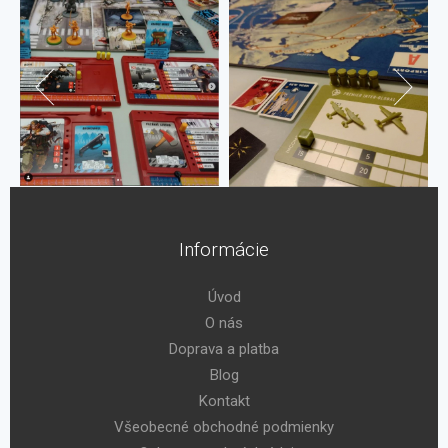
Informácie
Úvod
O nás
Doprava a platba
Blog
Kontakt
Všeobecné obchodné podmienky