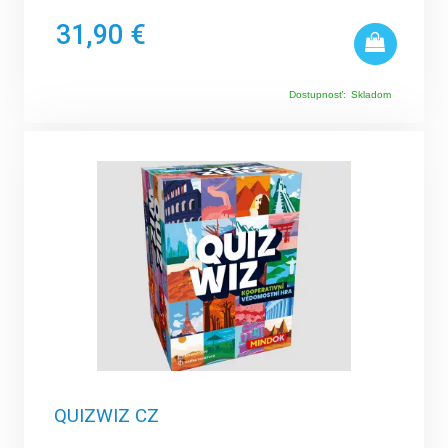
31,90 €
Dostupnosť:
Skladom
QUIZWIZ CZ