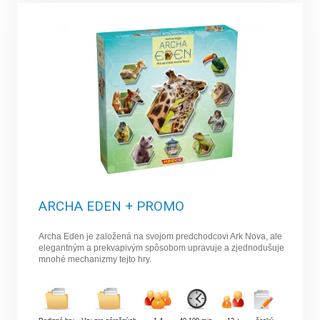
ARCHA EDEN + PROMO
Archa Eden je založená na svojom predchodcovi Ark Nova, ale
elegantným a prekvapivým spôsobom upravuje a zjednodušuje
mnohé mechanizmy tejto hry.