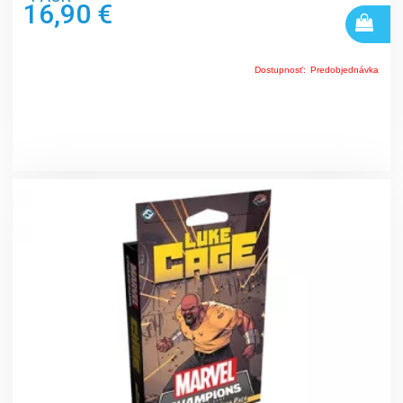
16,90 €
Dostupnosť:
Predobjednávka