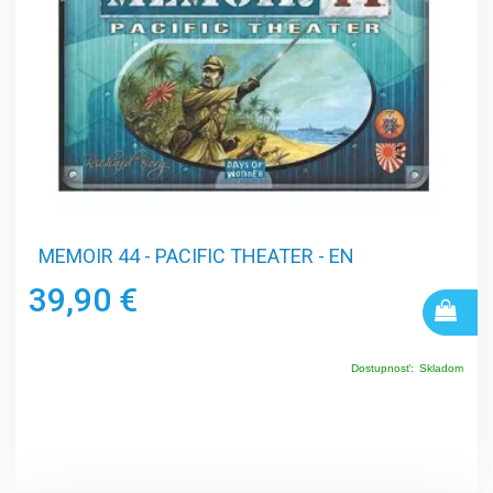
MEMOIR 44 - PACIFIC THEATER - EN
39,90 €
Dostupnosť:
Skladom