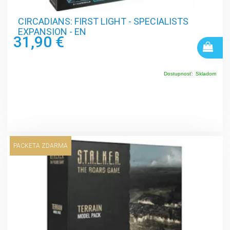
CIRCADIANS: FIRST LIGHT - SPECIALISTS
EXPANSION - EN
31,90 €
Dostupnosť:
Skladom
PACKETA ZDARMA