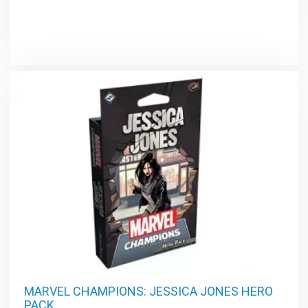
MARVEL CHAMPIONS: JESSICA JONES HERO
PACK