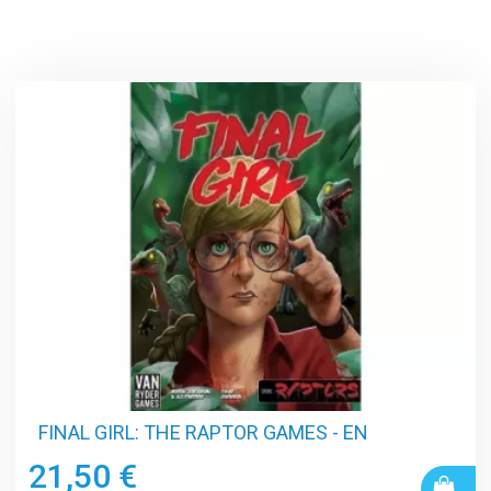
FINAL GIRL: THE RAPTOR GAMES - EN
21,50 €