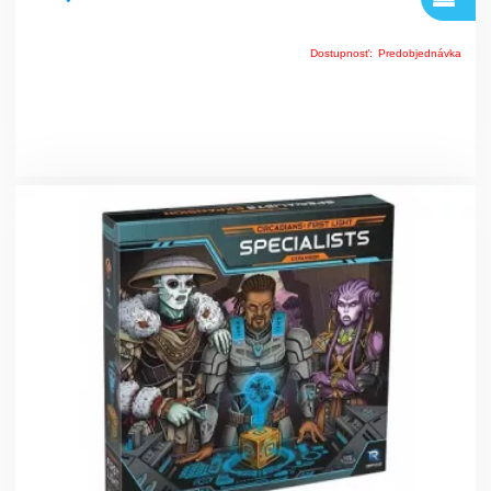
Dostupnosť:
Predobjednávka