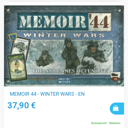
MEMOIR 44 - WINTER WARS - EN
37,90 €
Dostupnosť:
Skladom