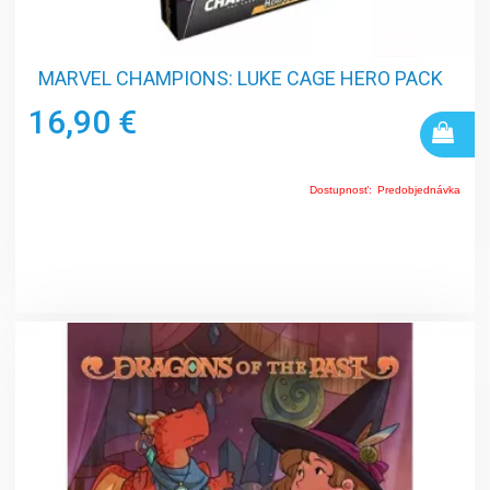
MARVEL CHAMPIONS: LUKE CAGE HERO PACK
16,90 €
Dostupnosť:
Predobjednávka