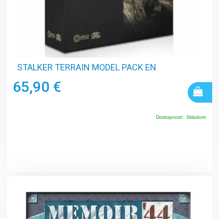
STALKER TERRAIN MODEL PACK EN
65,90 €
Dostupnosť:
Skladom