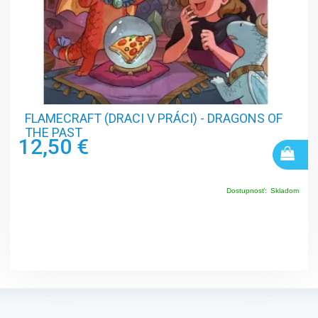
FLAMECRAFT (DRACI V PRÁCI) - DRAGONS OF
THE PAST
12,50 €
Dostupnosť:
Skladom