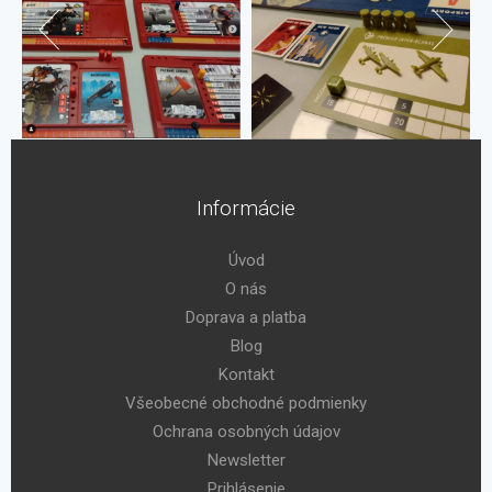
Informácie
Úvod
O nás
Doprava a platba
Blog
Kontakt
Všeobecné obchodné podmienky
Ochrana osobných údajov
Newsletter
Prihlásenie