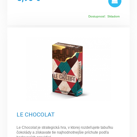
Dostupnosť:
Skladom
LE CHOCOLAT
Le Chocolat je strategická hra, v ktorej rozdeľujete tabuľku
čokolády a získavate tie najhodnotnejšie príchute podľa