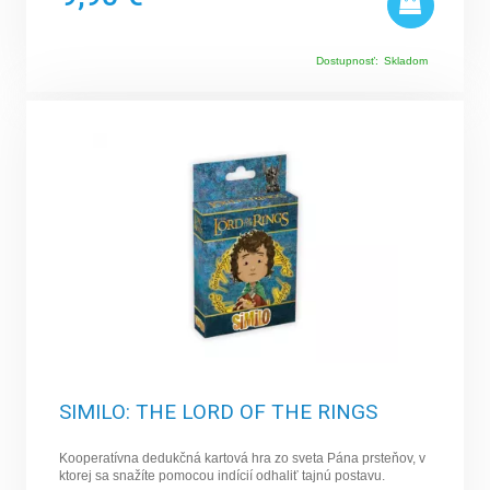
Dostupnosť:
Skladom
SIMILO: THE LORD OF THE RINGS
Kooperatívna dedukčná kartová hra zo sveta Pána prsteňov, v
ktorej sa snažíte pomocou indícií odhaliť tajnú postavu.