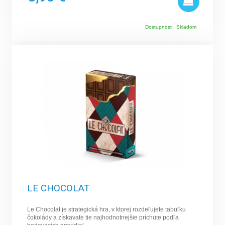
Dostupnosť:
Skladom
LE CHOCOLAT
Le Chocolat je strategická hra, v ktorej rozdeľujete tabuľku
čokolády a získavate tie najhodnotnejšie príchute podľa