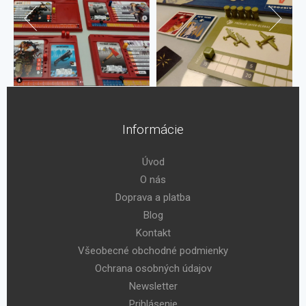
Informácie
Úvod
O nás
Doprava a platba
Blog
Kontakt
Všeobecné obchodné podmienky
Ochrana osobných údajov
Newsletter
Prihlásenie