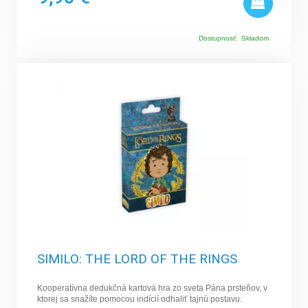
Dostupnosť:
Skladom
SIMILO: THE LORD OF THE RINGS
Kooperatívna dedukčná kartová hra zo sveta Pána prsteňov, v
ktorej sa snažíte pomocou indícií odhaliť tajnú postavu.