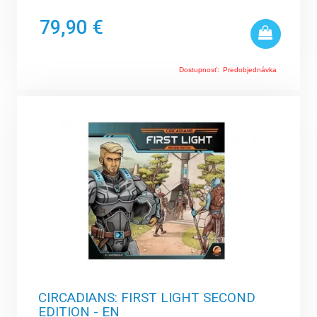
79,90 €
Dostupnosť:
Predobjednávka
CIRCADIANS: FIRST LIGHT SECOND
EDITION - EN