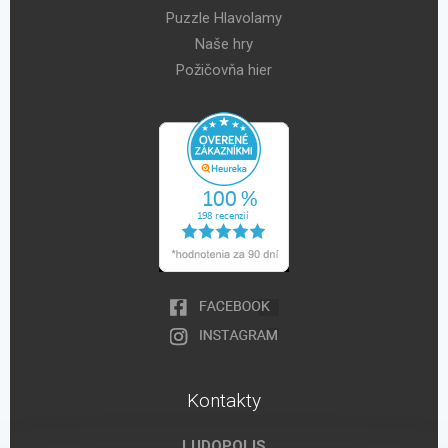
Puzzle Hlavolamy
Naše hry
Požičovňa hier
Kontakty
LUDOPOLIS