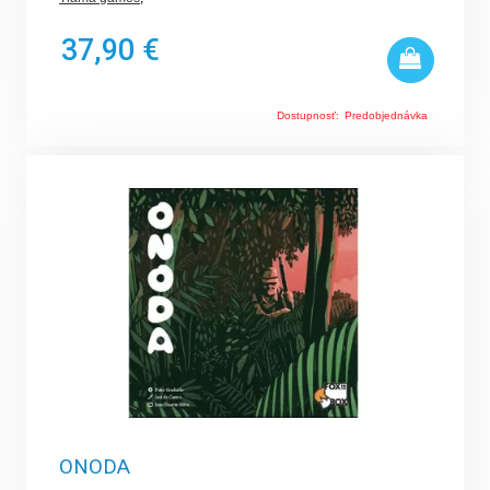
37,90 €
Dostupnosť:
Predobjednávka
ONODA