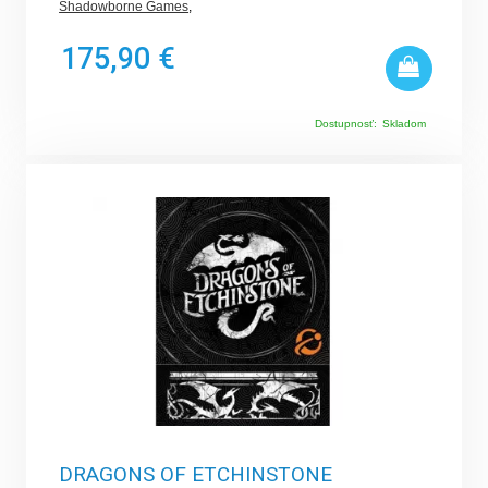
Shadowborne Games
,
175,90 €
Dostupnosť:
Skladom
DRAGONS OF ETCHINSTONE