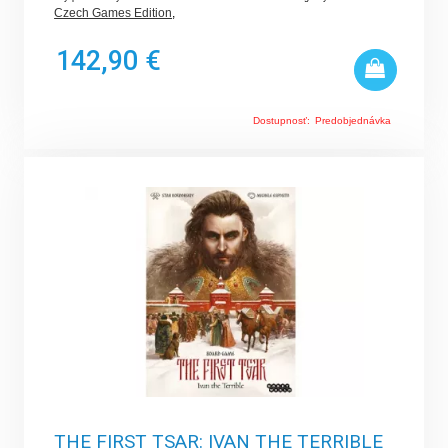
Czech Games Edition
,
142,90 €
Dostupnosť:
Predobjednávka
THE FIRST TSAR: IVAN THE TERRIBLE