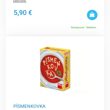
DinoToys
,
5,90 €
Dostupnosť:
Skladom
PÍSMENKOVKA