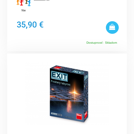
Nie
35,90 €
Dostupnosť:
Skladom