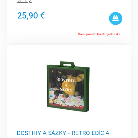
DinoToys
,
25,90 €
Dostupnosť:
Predobjednávka
DOSTIHY A SÁZKY - RETRO EDÍCIA