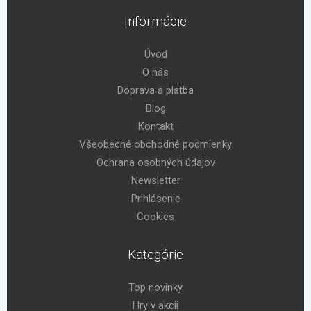
Informácie
Úvod
O nás
Doprava a platba
Blog
Kontakt
Všeobecné obchodné podmienky
Ochrana osobných údajov
Newsletter
Prihlásenie
Cookies
Kategórie
Top novinky
Hry v akcii