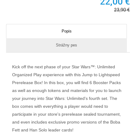
22,00
€
23,90
€
Popis
Strážny pes
Kick off the next phase of your Star Wars™: Unlimited
Organized Play experience with this Jump to Lightspeed
Prerelease Box! In this box, you will find 6 Booster Packs
as well as enough tokens and materials for you to launch
your journey into Star Wars: Unlimited's fourth set. The
box comes with everything a player would need to
participate in your store's prerelease sealed tournament,
and even includes exclusive promo versions of the Boba
Fett and Han Solo leader cards!