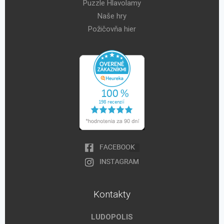
Puzzle Hlavolamy
Naše hry
Požičovňa hier
Kontakty
LUDOPOLIS