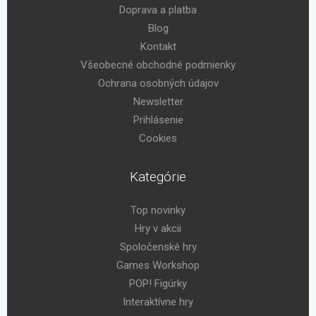
Doprava a platba
Blog
Kontakt
Všeobecné obchodné podmienky
Ochrana osobných údajov
Newsletter
Prihlásenie
Cookies
Kategórie
Top novinky
Hry v akcii
Spoločenské hry
Games Workshop
POP! Figúrky
Interaktívne hry