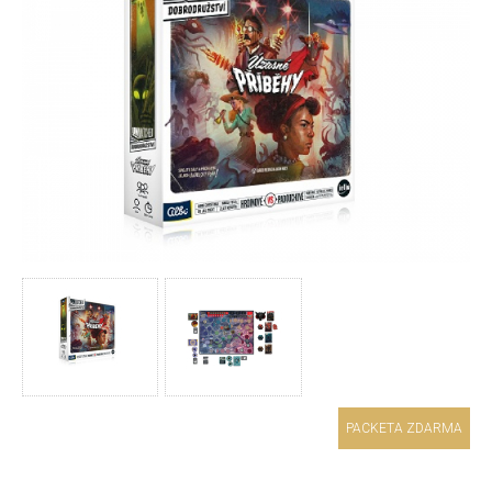
PACKETA ZDARMA