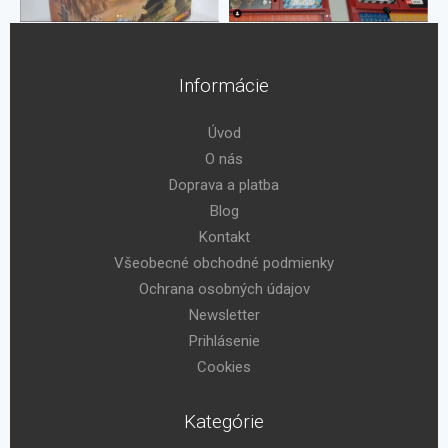
Informácie
Úvod
O nás
Doprava a platba
Blog
Kontakt
Všeobecné obchodné podmienky
Ochrana osobných údajov
Newsletter
Prihlásenie
Cookies
Kategórie