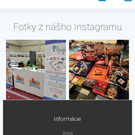
Fotky z nášho Instagramu
Informácie
Úvod