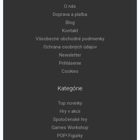
O nás
Doprava a platba
Blog
Kontakt
Všeobecné obchodné podmienky
Ochrana osobných údajov
Newsletter
Prihlásenie
Cookies
Kategórie
Top novinky
Hry v akcii
Spoločenské hry
Games Workshop
POP! Figúrky